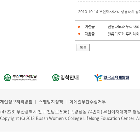
2010.10.14 부산여자대학 행경축제 
이전글
전통다도과 두리차회
다음글
전통다도과 두리차회
목록
개인정보처리방침
스팸방지정책
이메일무단수집거부
(47228) 부산광역시 진구 진남로 506(구,양정동 74번지) 부산여자대학교 
Copyright (C) 2013
Busan Women’s College Lifelong Education Center
. A