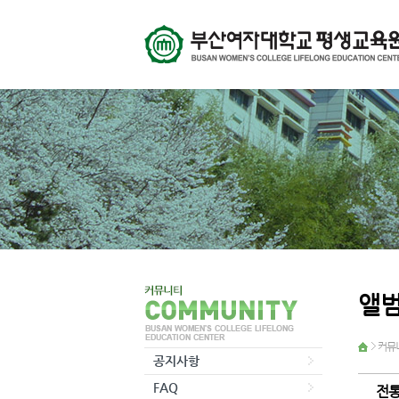
앨
커뮤
공지사항
FAQ
전통