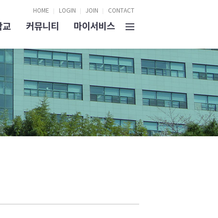
HOME
LOGIN
JOIN
CONTACT
학교
커뮤니티
마이서비스