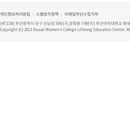
개인정보처리방침
스팸방지정책
이메일무단수집거부
(47228) 부산광역시 진구 진남로 506(구,양정동 74번지) 부산여자대학교 
Copyright (C) 2013
Busan Women’s College Lifelong Education Center
. A