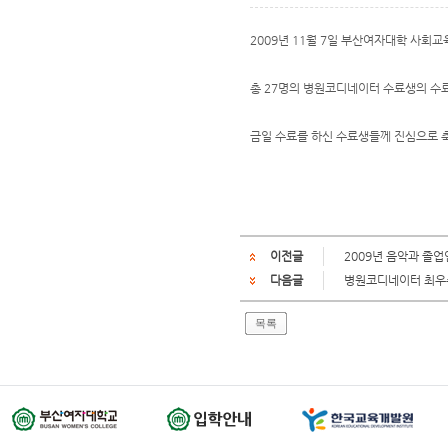
2009년 11월 7일 부산여자대학 사회
총 27명의 병원코디네이터 수료생의 수
금일 수료를 하신 수료생들께 진심으로 
이전글
2009년 음악과 졸
다음글
병원코디네이터 최
목록