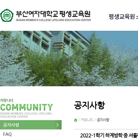
평생교육원 
공지사항
커뮤니티
공지사항
공지사항
FAQ
2022-1학기 하계방학 중 셔