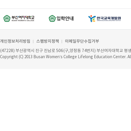
개인정보처리방침
스팸방지정책
이메일무단수집거부
(47228) 부산광역시 진구 진남로 506(구,양정동 74번지) 부산여자대학교 
Copyright (C) 2013
Busan Women’s College Lifelong Education Center
. A