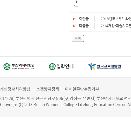
발
이전글
2018년도 2학기 
다음글
7/14개강-미술치료
목록
개인정보처리방침
스팸방지정책
이메일무단수집거부
(47228) 부산광역시 진구 진남로 506(구,양정동 74번지) 부산여자대학교 
Copyright (C) 2013
Busan Women’s College Lifelong Education Center
. A