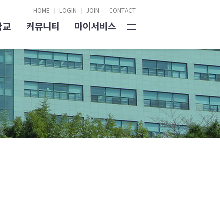
HOME
LOGIN
JOIN
CONTACT
학교
커뮤니티
마이서비스