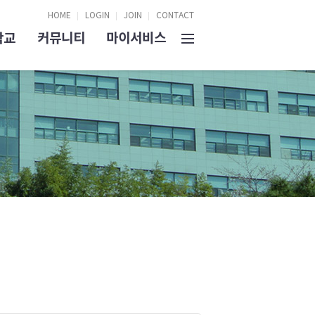
HOME
LOGIN
JOIN
CONTACT
학교
커뮤니티
마이서비스