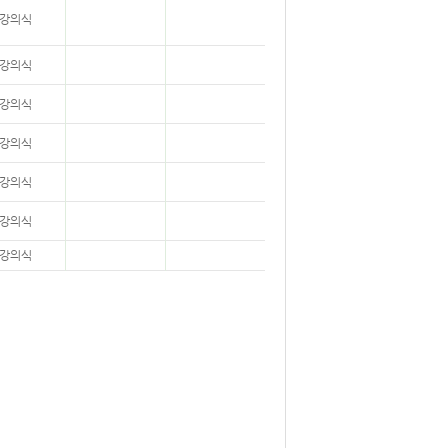
강의식
강의식
강의식
강의식
강의식
강의식
강의식