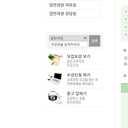
일반과정 자료실
일반과정 상담실
전
화